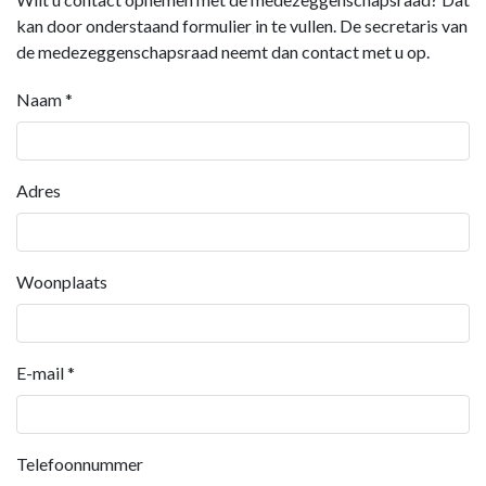
kan door onderstaand formulier in te vullen. De secretaris van
de medezeggenschapsraad neemt dan contact met u op.
Naam
*
Adres
Woonplaats
E-mail
*
Telefoonnummer