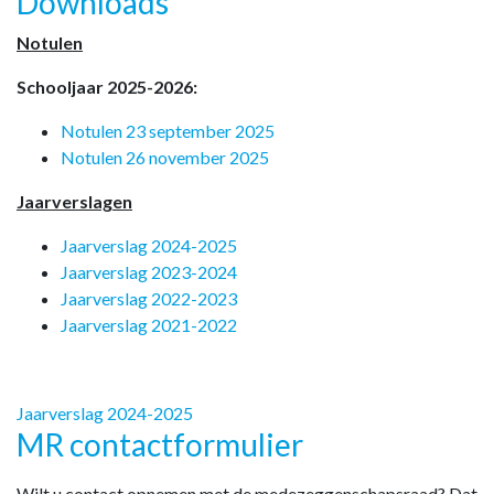
Downloads
Notulen
Schooljaar 2025-2026:
Notulen 23 september 2025
Notulen 26 november 2025
Jaarverslagen
Jaarverslag 2024-2025
Jaarverslag 2023-2024
Jaarverslag 2022-2023
Jaarverslag 2021-2022
Jaarverslag 2024-2025
MR contactformulier
Wilt u contact opnemen met de medezeggenschapsraad? Dat