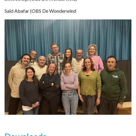
Saïd Abafar (OBS De Wonderwind