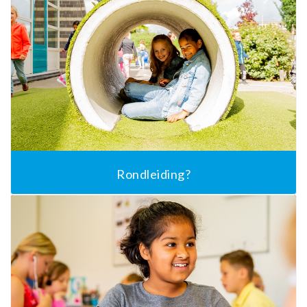
Rondleiding?