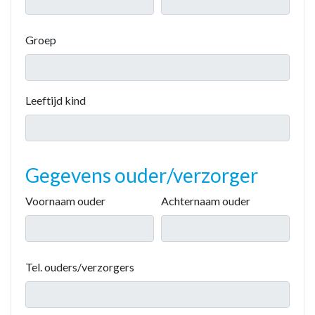
Groep
Leeftijd kind
Gegevens ouder/verzorger
Voornaam ouder
Achternaam ouder
Tel. ouders/verzorgers