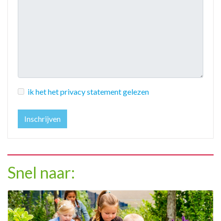
ik het het privacy statement gelezen
Inschrijven
Snel naar: