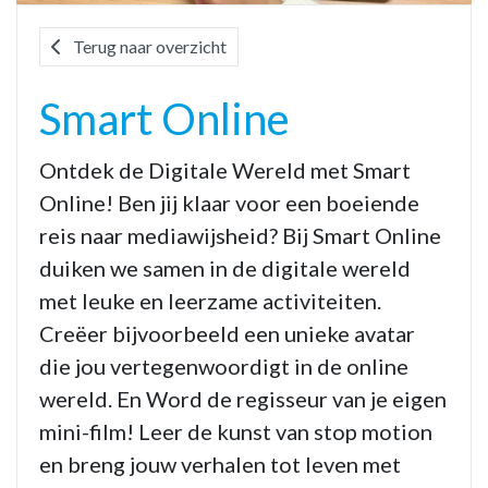
Terug naar overzicht
Smart Online
Ontdek de Digitale Wereld met Smart
Online! Ben jij klaar voor een boeiende
reis naar mediawijsheid? Bij Smart Online
duiken we samen in de digitale wereld
met leuke en leerzame activiteiten.
Creëer bijvoorbeeld een unieke avatar
die jou vertegenwoordigt in de online
wereld. En Word de regisseur van je eigen
mini-film! Leer de kunst van stop motion
en breng jouw verhalen tot leven met