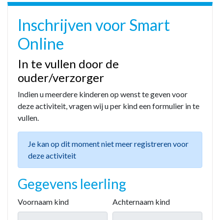
Inschrijven voor Smart
Online
In te vullen door de
ouder/verzorger
Indien u meerdere kinderen op wenst te geven voor
deze activiteit, vragen wij u per kind een formulier in te
vullen.
Je kan op dit moment niet meer registreren voor
deze activiteit
Gegevens leerling
Voornaam kind
Achternaam kind