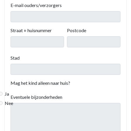
E-mail ouders/verzorgers
Straat + huisnummer
Postcode
Stad
Mag het kind alleen naar huis?
Ja
Eventuele bijzonderheden
Nee